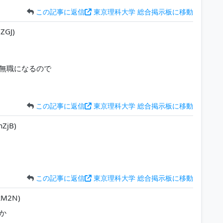
この記事に返信
東京理科大学 総合掲示板に移動
1ZGJ)
無職になるので
この記事に返信
東京理科大学 総合掲示板に移動
hZjB)
この記事に返信
東京理科大学 総合掲示板に移動
BkM2N)
か