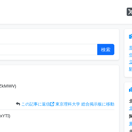
検索
ZkMWV)
この記事に返信
東京理科大学 総合掲示板に移動
xYTI)