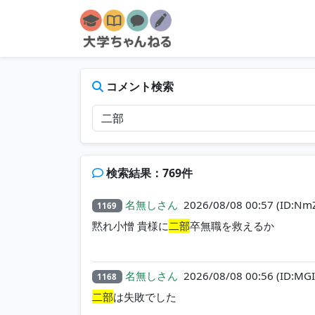
コメント検索
検索結果：769件
名無しさん
2026/08/08 00:57
(ID:Nm
1169
黙れ小憎 貴様に
二部
卒無職を救えるか
名無しさん
2026/08/08 00:56
(ID:MGI
1168
二部
は失敗でした