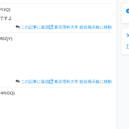
yYzQ)
ですよ
この記事に返信
東京理科大学 総合掲示板に移動
M0ZjY)
T
この記事に返信
東京理科大学 総合掲示板に移動
M4NGQ)