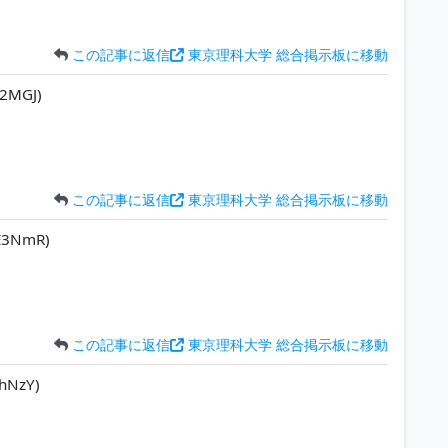
この記事に返信
東京理科大学 総合掲示板に移動
Q2MGJ)
この記事に返信
東京理科大学 総合掲示板に移動
E3NmR)
この記事に返信
東京理科大学 総合掲示板に移動
FhNzY)