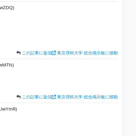
IwZDQ)
この記事に返信
東京理科大学 総合掲示板に移動
YwMTN)
この記事に返信
東京理科大学 総合掲示板に移動
WUwYmR)