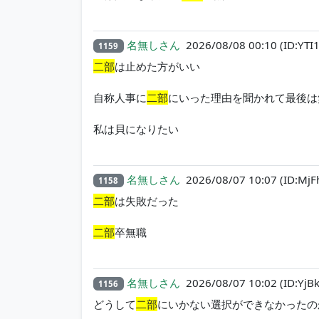
名無しさん
2026/08/08 00:10
(ID:YTI
1159
二部
は止めた方がいい
自称人事に
二部
にいった理由を聞かれて最後は
私は貝になりたい
名無しさん
2026/08/07 10:07
(ID:MjF
1158
二部
は失敗だった
二部
卒無職
名無しさん
2026/08/07 10:02
(ID:Yj
1156
どうして
二部
にいかない選択ができなかったの