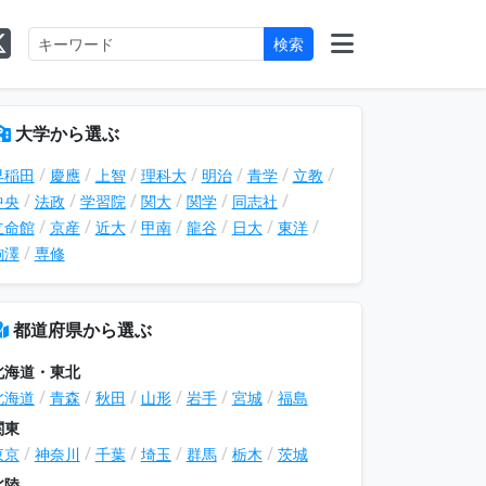
検索
大学から選ぶ
早稲田
慶應
上智
理科大
明治
青学
立教
中央
法政
学習院
関大
関学
同志社
立命館
京産
近大
甲南
龍谷
日大
東洋
駒澤
専修
都道府県から選ぶ
北海道・東北
北海道
青森
秋田
山形
岩手
宮城
福島
関東
東京
神奈川
千葉
埼玉
群馬
栃木
茨城
北陸